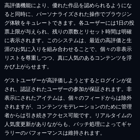
高評価機能により、優れた作品を認められるようにな
ると同時に、パーソナライズされた操作でブラウジン
グ体験をキュレートできます。各ユーザーには1日の投
票上限が与えられ、残りの票数とリセット時間は明確
に表示されます。このシステムは、最近の高評価と生
涯のお気に入りを組み合わせることで、個々の非表示
リストを尊重しつつ、真に人気のあるコンテンツを浮
かび上がらせます。
ゲストユーザーが高評価しようとするとログインが促
され、認証されたユーザーの参加が保証されます。非
表示にされたアイテムは、個々のフィードからは除外
されますが、コンテンツモデレーションのために管理
者からは引き続きアクセス可能です。リアルタイムの
人気度更新がありながらも、バッチ処理によってギャ
ラリーのパフォーマンスは維持されます。