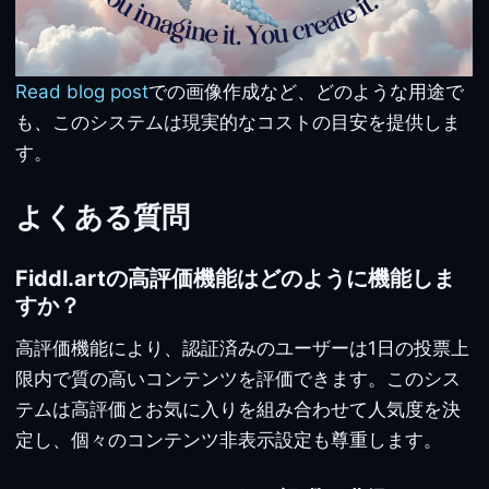
Read blog post
での画像作成など、どのような用途で
も、このシステムは現実的なコストの目安を提供しま
す。
よくある質問
Fiddl.artの高評価機能はどのように機能しま
すか？
高評価機能により、認証済みのユーザーは1日の投票上
限内で質の高いコンテンツを評価できます。このシス
テムは高評価とお気に入りを組み合わせて人気度を決
定し、個々のコンテンツ非表示設定も尊重します。