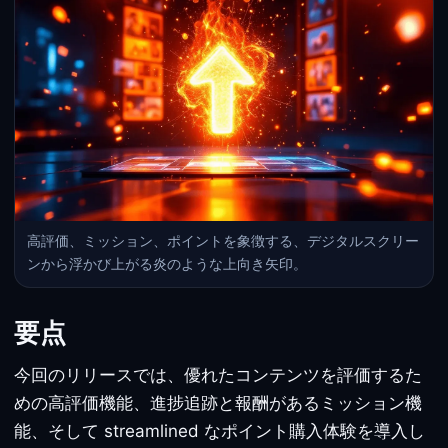
高評価、ミッション、ポイントを象徴する、デジタルスクリー
ンから浮かび上がる炎のような上向き矢印。
要点
今回のリリースでは、優れたコンテンツを評価するた
めの高評価機能、進捗追跡と報酬があるミッション機
能、そして streamlined なポイント購入体験を導入し