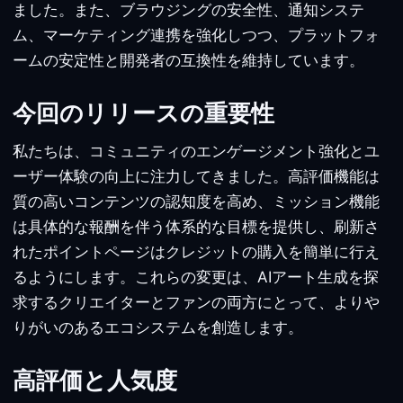
ました。また、ブラウジングの安全性、通知システ
ム、マーケティング連携を強化しつつ、プラットフォ
ームの安定性と開発者の互換性を維持しています。
今回のリリースの重要性
私たちは、コミュニティのエンゲージメント強化とユ
ーザー体験の向上に注力してきました。高評価機能は
質の高いコンテンツの認知度を高め、ミッション機能
は具体的な報酬を伴う体系的な目標を提供し、刷新さ
れたポイントページはクレジットの購入を簡単に行え
るようにします。これらの変更は、AIアート生成を探
求するクリエイターとファンの両方にとって、よりや
りがいのあるエコシステムを創造します。
高評価と人気度