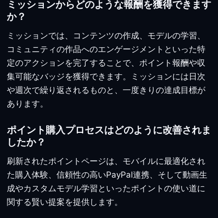
ミッションからどのような報酬を獲得できます
か？
ミッションでは、コンテンツの作成、モデルの学習、
コミュニティの作品へのエンゲージメントといった特
定のアクションを完了することで、ポイント報酬や収
集可能なバッジを獲得できます。ミッションには日次
や週次で繰り返されるものと、一度きりの達成目標が
あります。
ポイント購入プロセスはどのように改善されま
したか？
刷新されたポイントページは、モバイルに最適化され
た購入体験、信頼性の高いPayPal連携、そして動画生
成やカスタムモデル学習といったポイントの使い道に
関する賢い提案を提供します。