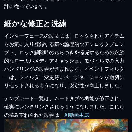
計に従っています。
細かな修正と洗練
インターフェースの改良には、ロックされたアイテム
をお気に入り登録する際の論理的なアンロックプロン
プト、ロック解除時のちらつきを軽減するための永続
的なローカルメディアキャッシュ、モバイルでの入力
ハンドリングの改善が含まれます。イベントフィルタ
ーは、フィルター変更時にページネーションが適切に
リセットされるようになり、安定性が向上しました。
テンプレート一覧は、ムードタブの機能が修正され、
確実にレンダリングされるようになりました。これら
の積み重ねられた改善は、
AI動画生成