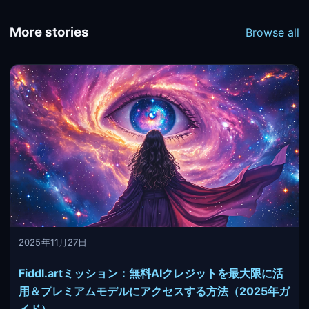
More stories
Browse all
2025年11月27日
Fiddl.artミッション：無料AIクレジットを最大限に活
用＆プレミアムモデルにアクセスする方法（2025年ガ