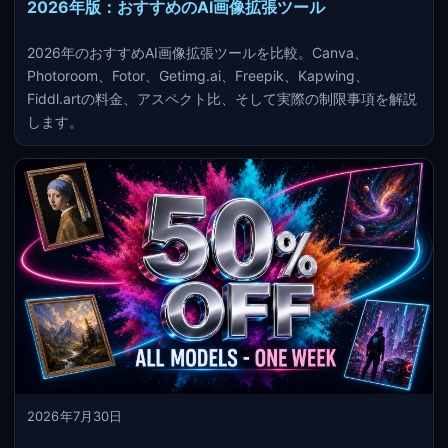
2026年版：おすすめのAI画像拡張ツール
2026年のおすすめAI画像拡張ツールを比較。Canva、
Photoroom、Fotor、Getimg.ai、Freepik、Kapwing、
Fiddl.artの料金、アスペクト比、そして実際の制限事項を解説
します。
2026年7月30日