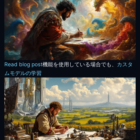
Read blog post
機能を使用している場合でも、
カスタ
ムモデルの学習