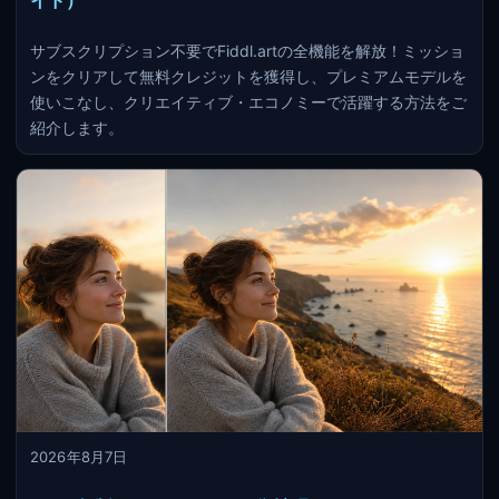
イド）
サブスクリプション不要でFiddl.artの全機能を解放！ミッショ
ンをクリアして無料クレジットを獲得し、プレミアムモデルを
使いこなし、クリエイティブ・エコノミーで活躍する方法をご
紹介します。
2026年8月7日