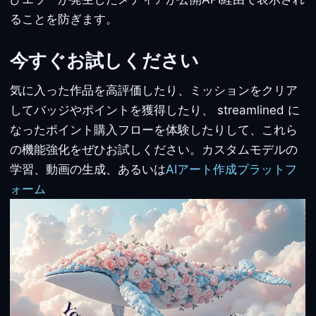
ることを防ぎます。
今すぐお試しください
気に入った作品を高評価したり、ミッションをクリア
してバッジやポイントを獲得したり、 streamlined に
なったポイント購入フローを体験したりして、これら
の機能強化をぜひお試しください。カスタムモデルの
学習、動画の生成、あるいは
AIアート作成プラットフ
ォーム