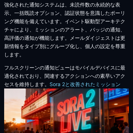
強化された通知システムは、未読件数の永続的な表
示、一括既読オプション、認証状態を意識したポーリ
ング機能を備えています。イベント駆動型アーキテク
チャにより、ミッションのアラート、バッジの通知、
高評価の通知が機能します。メールダイジェストは更
新情報をタイプ別にグループ化し、個人の設定を尊重
します。
フルスクリーンの通知ビューはモバイルデバイスに最
適化されており、関連するアクションへの素早いアク
セスを維持します。
Sora 2と改善されたミッション