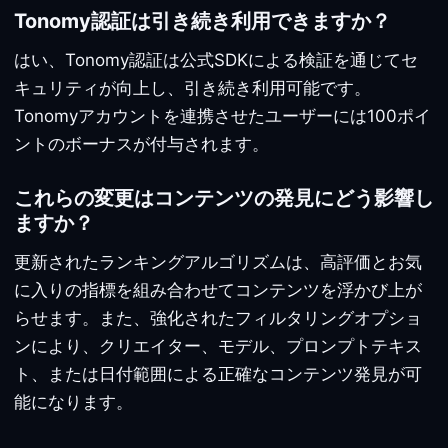
Tonomy認証は引き続き利用できますか？
はい、Tonomy認証は公式SDKによる検証を通じてセ
キュリティが向上し、引き続き利用可能です。
Tonomyアカウントを連携させたユーザーには100ポイ
ントのボーナスが付与されます。
これらの変更はコンテンツの発見にどう影響し
ますか？
更新されたランキングアルゴリズムは、高評価とお気
に入りの指標を組み合わせてコンテンツを浮かび上が
らせます。また、強化されたフィルタリングオプショ
ンにより、クリエイター、モデル、プロンプトテキス
ト、または日付範囲による正確なコンテンツ発見が可
能になります。