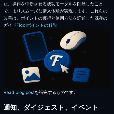
た。操作を中断させる成功モーダルを削除したこと
で、よりスムーズな購入体験が実現します。これらの
改善は、ポイントの獲得と使用方法を詳述した既存の
ガイド
Fiddlポイントの解説
Read blog post
を補完するものです。
通知、ダイジェスト、イベント